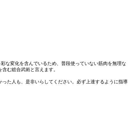
多彩な変化を含んでいるため、普段使っていない筋肉を無理な
を含む総合武術と言えます。
かった人も、是非いらしてください。必ず上達するように指導