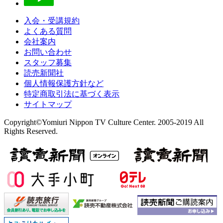
入会・受講規約
よくある質問
会社案内
お問い合わせ
スタッフ募集
読売新聞社
個人情報保護方針など
特定商取引法に基づく表示
サイトマップ
Copyright©Yomiuri Nippon TV Culture Center. 2005-2019 All
Rights Reserved.