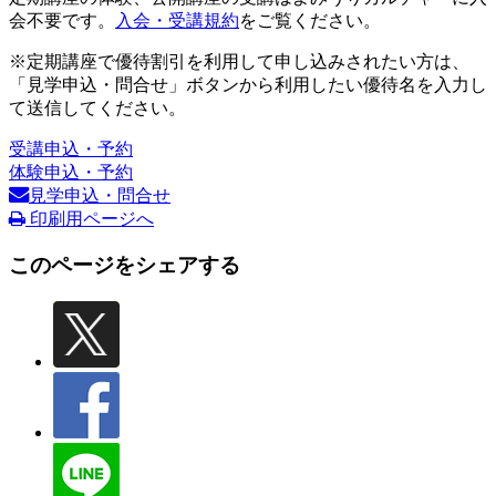
会不要です。
入会・受講規約
をご覧ください。
※定期講座で優待割引を利用して申し込みされたい方は、
「見学申込・問合せ」ボタンから利用したい優待名を入力し
て送信してください。
受講申込・予約
体験申込・予約
見学申込・問合せ
印刷用ページへ
このページをシェアする