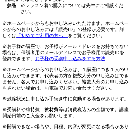
参品
※レッスン着の購入については先生にご相談くだ
さい。
※ホームページからもお申し込みいただけます。ホームペー
ジからのお申し込みには「読売ID」の登録が必要です。詳
しくは
「初めてご利用の方へ」
をご覧ください。
※お子様の講座で、お子様がメールアドレスをお持ちでない
場合は、保護者用のメールアドレスでお子様用の読売IDを
登録できます。
お子様の受講申し込みをする方法
※ホームページからのお申し込みは、１講座につき１人の申
し込みができます。代表者の方が複数人分の申し込みはでき
ません。各人でお申し込みください。複数人分のお申し込み
をされたい場合は、お電話でお問い合わせください。
※残席状況は申し込み手続き中に変動する場合があります。
※受講料や維持費、教材費等は消費税込みの金額です。講座
開始日前のご入金をお願いします。
※開講できない場合や、日程、内容が変更になる場合があり