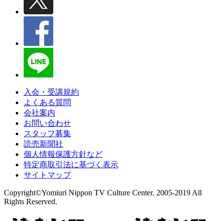
入会・受講規約
よくある質問
会社案内
お問い合わせ
スタッフ募集
読売新聞社
個人情報保護方針など
特定商取引法に基づく表示
サイトマップ
Copyright©Yomiuri Nippon TV Culture Center. 2005-2019 All
Rights Reserved.