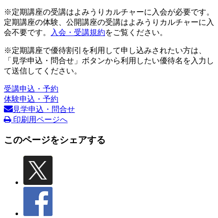
※定期講座の受講はよみうりカルチャーに入会が必要です。
定期講座の体験、公開講座の受講はよみうりカルチャーに入
会不要です。
入会・受講規約
をご覧ください。
※定期講座で優待割引を利用して申し込みされたい方は、
「見学申込・問合せ」ボタンから利用したい優待名を入力し
て送信してください。
受講申込・予約
体験申込・予約
見学申込・問合せ
印刷用ページへ
このページをシェアする