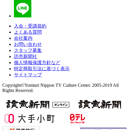
入会・受講規約
よくある質問
会社案内
お問い合わせ
スタッフ募集
読売新聞社
個人情報保護方針など
特定商取引法に基づく表示
サイトマップ
Copyright©Yomiuri Nippon TV Culture Center. 2005-2019 All
Rights Reserved.