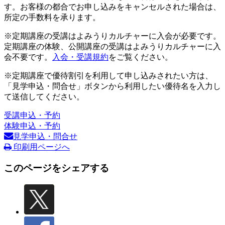
す。お客様の都合でお申し込みをキャンセルされた場合は、
所定の手数料を承ります。
※定期講座の受講はよみうりカルチャーに入会が必要です。
定期講座の体験、公開講座の受講はよみうりカルチャーに入
会不要です。
入会・受講規約
をご覧ください。
※定期講座で優待割引を利用して申し込みされたい方は、
「見学申込・問合せ」ボタンから利用したい優待名を入力し
て送信してください。
受講申込・予約
体験申込・予約
見学申込・問合せ
印刷用ページへ
このページをシェアする