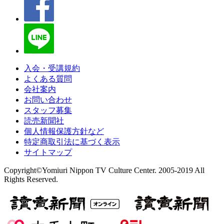
入会・受講規約
よくある質問
会社案内
お問い合わせ
スタッフ募集
読売新聞社
個人情報保護方針など
特定商取引法に基づく表示
サイトマップ
Copyright©Yomiuri Nippon TV Culture Center. 2005-2019 All
Rights Reserved.