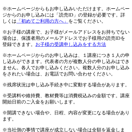
※ホームページからもお申し込みいただけます。ホームペー
ジからのお申し込みには「読売ID」の登録が必要です。詳
しくは
「初めてご利用の方へ」
をご覧ください。
※お子様の講座で、お子様がメールアドレスをお持ちでない
場合は、保護者用のメールアドレスでお子様用の読売IDを
登録できます。
お子様の受講申し込みをする方法
※ホームページからのお申し込みは、１講座につき１人の申
し込みができます。代表者の方が複数人分の申し込みはでき
ません。各人でお申し込みください。複数人分のお申し込み
をされたい場合は、お電話でお問い合わせください。
※残席状況は申し込み手続き中に変動する場合があります。
※受講料や維持費、教材費等は消費税込みの金額です。講座
開始日前のご入金をお願いします。
※開講できない場合や、日程、内容が変更になる場合があり
ます。
※当社側の事情で講座が成立しない場合は全額を返金しま