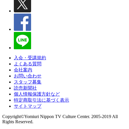
入会・受講規約
よくある質問
会社案内
お問い合わせ
スタッフ募集
読売新聞社
個人情報保護方針など
特定商取引法に基づく表示
サイトマップ
Copyright©Yomiuri Nippon TV Culture Center. 2005-2019 All
Rights Reserved.