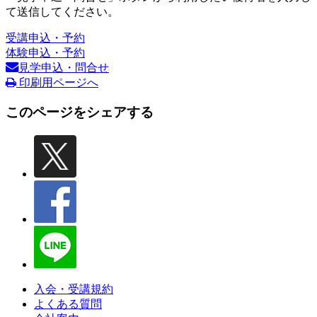
て送信してください。
受講申込・予約
体験申込・予約
見学申込・問合せ
印刷用ページへ
このページをシェアする
入会・受講規約
よくある質問