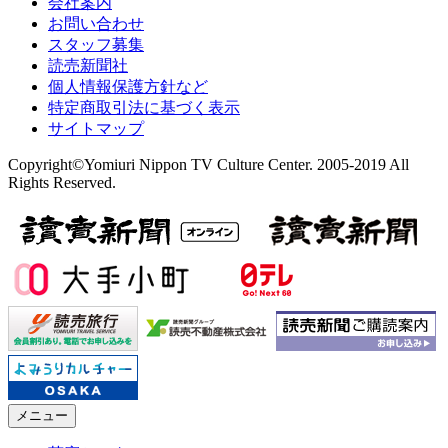
会社案内
お問い合わせ
スタッフ募集
読売新聞社
個人情報保護方針など
特定商取引法に基づく表示
サイトマップ
Copyright©Yomiuri Nippon TV Culture Center. 2005-2019 All
Rights Reserved.
メニュー