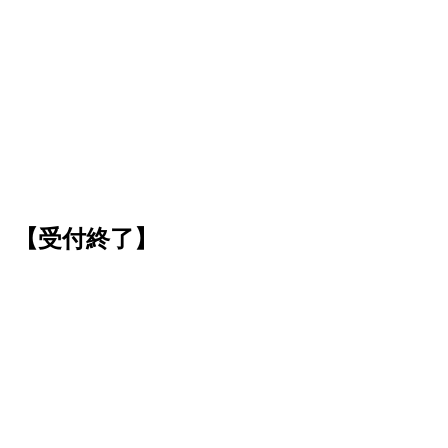
）【受付終了】