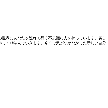
の世界にあなたを連れて行く不思議な力を持っています。美し
ゆっくり学んでいきます。今まで気がつかなかった新しい自分