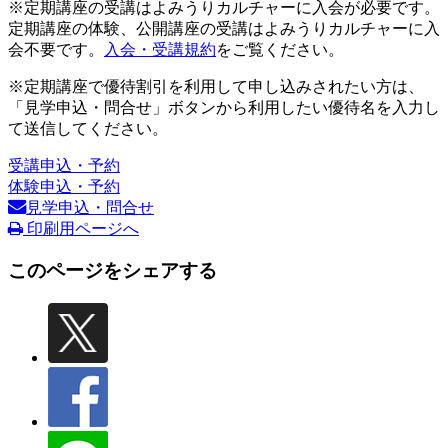
※定期講座の受講はよみうりカルチャーに入会が必要です。
定期講座の体験、公開講座の受講はよみうりカルチャーに入
会不要です。
入会・受講規約
をご覧ください。
※定期講座で優待割引を利用して申し込みされたい方は、
「見学申込・問合せ」ボタンから利用したい優待名を入力し
て送信してください。
受講申込・予約
体験申込・予約
見学申込・問合せ
印刷用ページへ
このページをシェアする