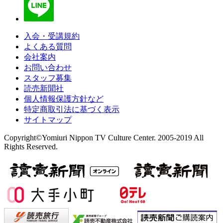
入会・受講規約
よくある質問
会社案内
お問い合わせ
スタッフ募集
読売新聞社
個人情報保護方針など
特定商取引法に基づく表示
サイトマップ
Copyright©Yomiuri Nippon TV Culture Center. 2005-2019 All
Rights Reserved.