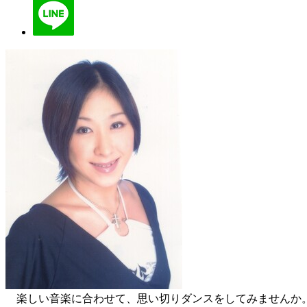
楽しい音楽に合わせて、思い切りダンスをしてみませんか。