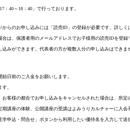
：40～18：40」で行っております。
ジからのお申し込みには「読売ID」の登録が必要です。詳しく
場合は、保護者用のメールアドレスでお子様用の読売IDを登録
し込みができます。代表者の方が複数人分の申し込みはできま
開始日前のご入金をお願いします。
ます。
。お客様の都合でお申し込みをキャンセルされた場合は、所定
定期講座の体験、公開講座の受講はよみうりカルチャーに入会
見学申込・問合せ」ボタンから利用したい優待名を入力して送