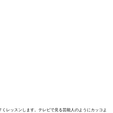
すくレッスンします。テレビで見る芸能人のようにカッコよ