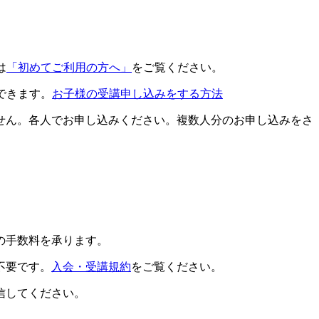
は
「初めてご利用の方へ」
をご覧ください。
できます。
お子様の受講申し込みをする方法
せん。各人でお申し込みください。複数人分のお申し込みをさ
の手数料を承ります。
不要です。
入会・受講規約
をご覧ください。
信してください。