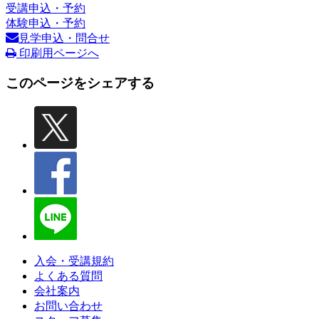
受講申込・予約
体験申込・予約
見学申込・問合せ
印刷用ページへ
このページをシェアする
入会・受講規約
よくある質問
会社案内
お問い合わせ