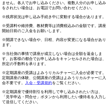
ません。各人でお申し込みください。複数人分のお申し込み
をされたい場合は、お電話でお問い合わせください。
※残席状況は申し込み手続き中に変動する場合があります。
※受講料や維持費、教材費等は消費税込みの金額です。講座
開始日前のご入金をお願いします。
※開講できない場合や、日程、内容が変更になる場合があり
ます。
※当社側の事情で講座が成立しない場合は全額を返金しま
す。お客様の都合でお申し込みをキャンセルされた場合は、
所定の手数料を承ります。
※定期講座の受講はよみうりカルチャーに入会が必要です。
定期講座の体験、公開講座の受講はよみうりカルチャーに入
会不要です。
入会・受講規約
をご覧ください。
※定期講座で優待割引を利用して申し込みされたい方は、
「見学申込・問合せ」ボタンから利用したい優待名を入力し
て送信してください。