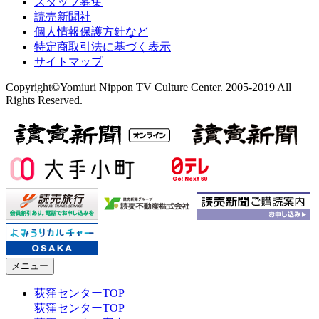
スタッフ募集
読売新聞社
個人情報保護方針など
特定商取引法に基づく表示
サイトマップ
Copyright©Yomiuri Nippon TV Culture Center. 2005-2019 All
Rights Reserved.
メニュー
荻窪センターTOP
荻窪センターTOP