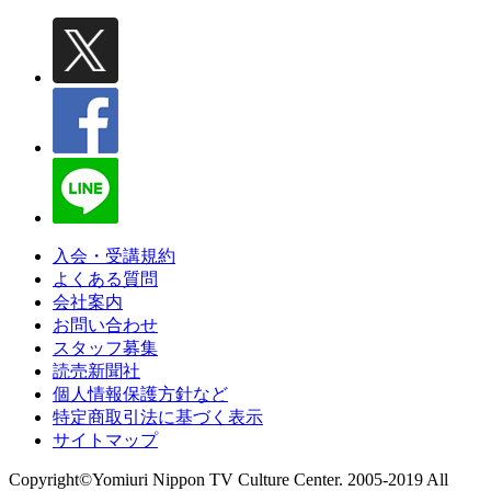
入会・受講規約
よくある質問
会社案内
お問い合わせ
スタッフ募集
読売新聞社
個人情報保護方針など
特定商取引法に基づく表示
サイトマップ
Copyright©Yomiuri Nippon TV Culture Center. 2005-2019 All