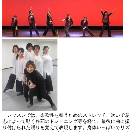
レッスンでは、柔軟性を養うためのストレッチ、次いで意
志によって動く各部のトレーニング等を経て、最後に曲に振
り付けられた踊りを覚えて表現します。身体いっぱいでリズ