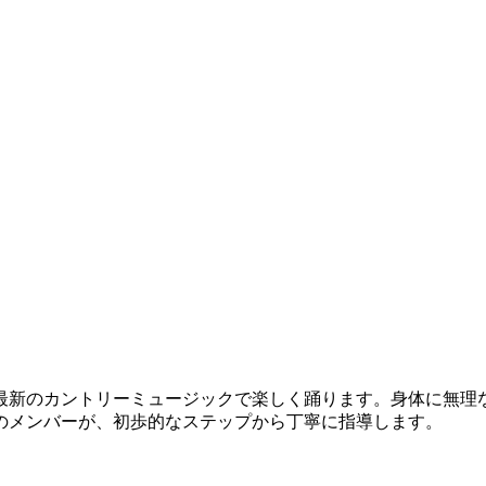
新のカントリーミュージックで楽しく踊ります。身体に無理
のメンバーが、初歩的なステップから丁寧に指導します。