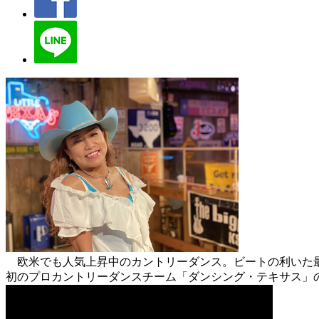
欧米でも人気上昇中のカントリーダンス。ビートの利いた最
初のプロカントリーダンスチーム「ダンシング・テキサス」