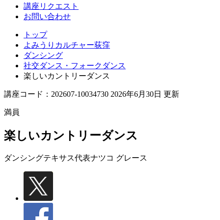
講座リクエスト
お問い合わせ
トップ
よみうりカルチャー荻窪
ダンシング
社交ダンス・フォークダンス
楽しいカントリーダンス
講座コード：202607-10034730 2026年6月30日 更新
満員
楽しいカントリーダンス
ダンシングテキサス代表
ナツコ グレース