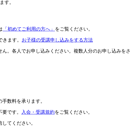
ます。
は
「初めてご利用の方へ」
をご覧ください。
できます。
お子様の受講申し込みをする方法
せん。各人でお申し込みください。複数人分のお申し込みをさ
の手数料を承ります。
不要です。
入会・受講規約
をご覧ください。
信してください。