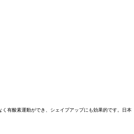
なく有酸素運動ができ、シェイプアップにも効果的です。日本