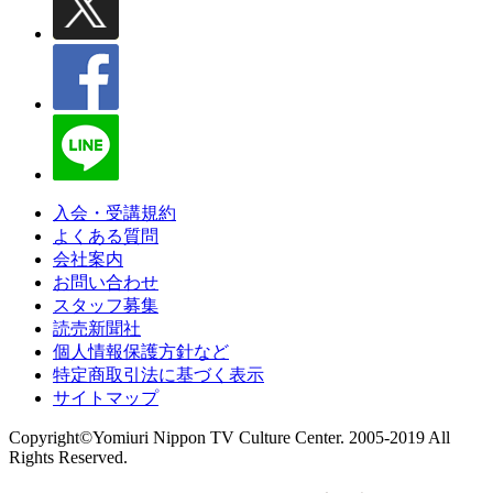
入会・受講規約
よくある質問
会社案内
お問い合わせ
スタッフ募集
読売新聞社
個人情報保護方針など
特定商取引法に基づく表示
サイトマップ
Copyright©Yomiuri Nippon TV Culture Center. 2005-2019 All
Rights Reserved.