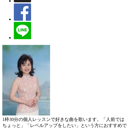
1枠30分の個人レッスンで好きな曲を歌います。「人前では
ちょっと」「レベルアップをしたい」という方におすすめで