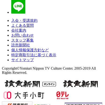
入会・受講規約
よくある質問
会社案内
お問い合わせ
スタッフ募集
読売新聞社
個人情報保護方針など
特定商取引法に基づく表示
サイトマップ
Copyright©Yomiuri Nippon TV Culture Center. 2005-2019 All
Rights Reserved.