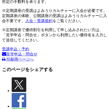
所定の手数料を承ります。
※定期講座の受講はよみうりカルチャーに入会が必要です。
定期講座の体験、公開講座の受講はよみうりカルチャーに入
会不要です。
入会・受講規約
をご覧ください。
※定期講座で優待割引を利用して申し込みされたい方は、
「見学申込・問合せ」ボタンから利用したい優待名を入力し
て送信してください。
受講申込・予約
見学申込・問合せ
印刷用ページへ
このページをシェアする