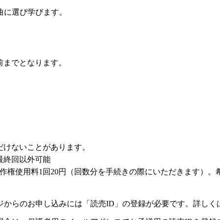
曲に選び学びます。
前までとなります。
だけないことがあります。
最終回以外可能
著作権使用料1回20円（回数分を手続きの際にいただきます）
ジからのお申し込みには「読売ID」の登録が必要です。詳しく