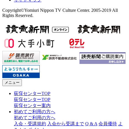
Copyright©Yomiuri Nippon TV Culture Center. 2005-2019 All
Rights Reserved.
メニュー
荻窪センターTOP
荻窪センターTOP
荻窪センター案内
初めてご利用の方へ
初めてご利用の方へ
入会・受講規約
入会から受講まで
Q & A
会員優待
よ