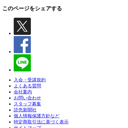
このページをシェアする
入会・受講規約
よくある質問
会社案内
お問い合わせ
スタッフ募集
読売新聞社
個人情報保護方針など
特定商取引法に基づく表示
サイトマップ