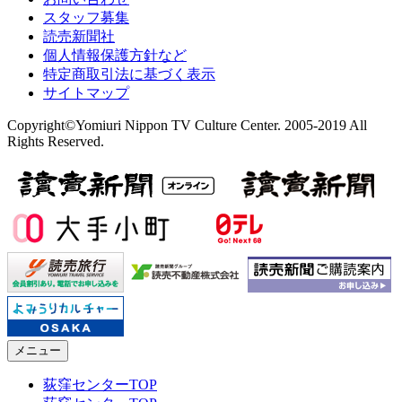
スタッフ募集
読売新聞社
個人情報保護方針など
特定商取引法に基づく表示
サイトマップ
Copyright©Yomiuri Nippon TV Culture Center. 2005-2019 All
Rights Reserved.
メニュー
荻窪センターTOP