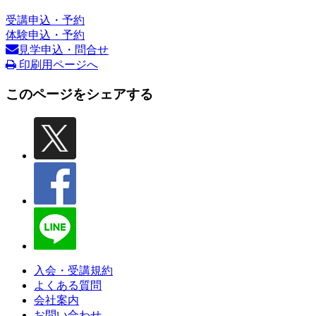
受講申込・予約
体験申込・予約
見学申込・問合せ
印刷用ページへ
このページをシェアする
入会・受講規約
よくある質問
会社案内
お問い合わせ