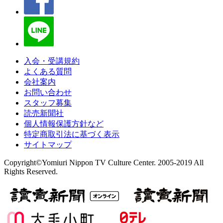
入会・受講規約
よくある質問
会社案内
お問い合わせ
スタッフ募集
読売新聞社
個人情報保護方針など
特定商取引法に基づく表示
サイトマップ
Copyright©Yomiuri Nippon TV Culture Center. 2005-2019 All
Rights Reserved.