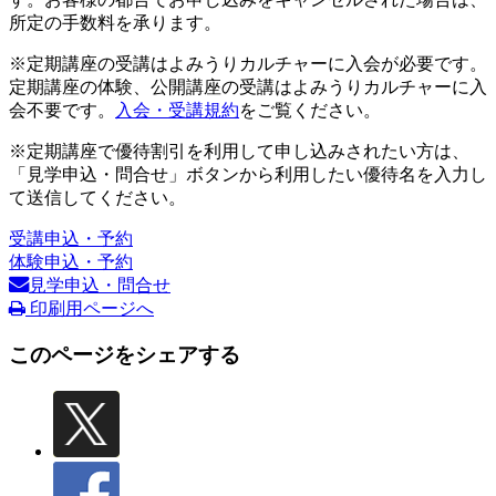
所定の手数料を承ります。
※定期講座の受講はよみうりカルチャーに入会が必要です。
定期講座の体験、公開講座の受講はよみうりカルチャーに入
会不要です。
入会・受講規約
をご覧ください。
※定期講座で優待割引を利用して申し込みされたい方は、
「見学申込・問合せ」ボタンから利用したい優待名を入力し
て送信してください。
受講申込・予約
体験申込・予約
見学申込・問合せ
印刷用ページへ
このページをシェアする