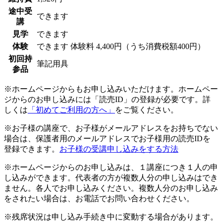
途中受
できます
講
見学
できます
体験
できます
体験料
4,400円（うち消費税額400円）
初回持
筆記用具
参品
※ホームページからもお申し込みいただけます。ホームペー
ジからのお申し込みには「読売ID」の登録が必要です。詳
しくは
「初めてご利用の方へ」
をご覧ください。
※お子様の講座で、お子様がメールアドレスをお持ちでない
場合は、保護者用のメールアドレスでお子様用の読売IDを
登録できます。
お子様の受講申し込みをする方法
※ホームページからのお申し込みは、１講座につき１人の申
し込みができます。代表者の方が複数人分の申し込みはでき
ません。各人でお申し込みください。複数人分のお申し込み
をされたい場合は、お電話でお問い合わせください。
※残席状況は申し込み手続き中に変動する場合があります。