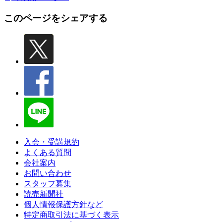
このページをシェアする
入会・受講規約
よくある質問
会社案内
お問い合わせ
スタッフ募集
読売新聞社
個人情報保護方針など
特定商取引法に基づく表示