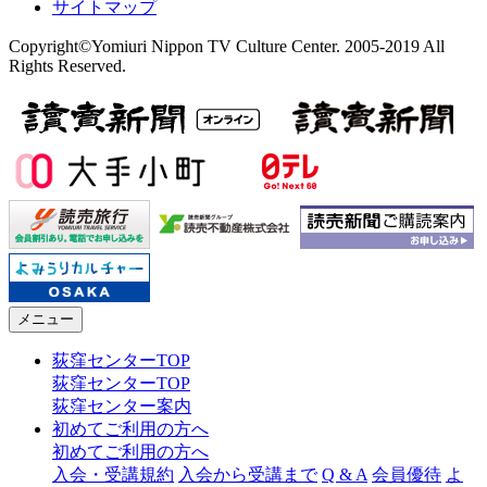
サイトマップ
Copyright©Yomiuri Nippon TV Culture Center. 2005-2019 All
Rights Reserved.
メニュー
荻窪センターTOP
荻窪センターTOP
荻窪センター案内
初めてご利用の方へ
初めてご利用の方へ
入会・受講規約
入会から受講まで
Q & A
会員優待
よ