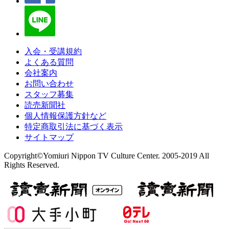
入会・受講規約
よくある質問
会社案内
お問い合わせ
スタッフ募集
読売新聞社
個人情報保護方針など
特定商取引法に基づく表示
サイトマップ
Copyright©Yomiuri Nippon TV Culture Center. 2005-2019 All
Rights Reserved.