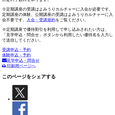
※定期講座の受講はよみうりカルチャーに入会が必要です。
定期講座の体験、公開講座の受講はよみうりカルチャーに入
会不要です。
入会・受講規約
をご覧ください。
※定期講座で優待割引を利用して申し込みされたい方は、
「見学申込・問合せ」ボタンから利用したい優待名を入力し
て送信してください。
受講申込・予約
体験申込・予約
見学申込・問合せ
印刷用ページへ
このページをシェアする