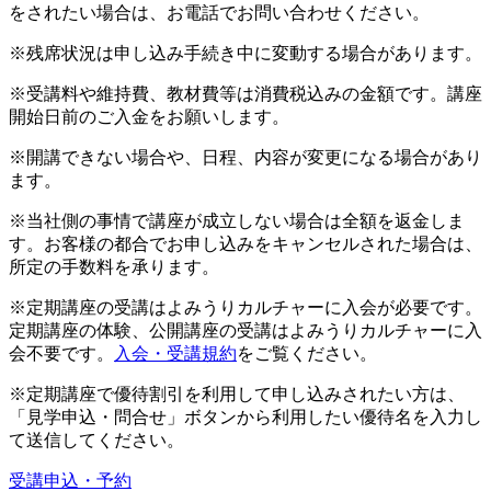
をされたい場合は、お電話でお問い合わせください。
※残席状況は申し込み手続き中に変動する場合があります。
※受講料や維持費、教材費等は消費税込みの金額です。講座
開始日前のご入金をお願いします。
※開講できない場合や、日程、内容が変更になる場合があり
ます。
※当社側の事情で講座が成立しない場合は全額を返金しま
す。お客様の都合でお申し込みをキャンセルされた場合は、
所定の手数料を承ります。
※定期講座の受講はよみうりカルチャーに入会が必要です。
定期講座の体験、公開講座の受講はよみうりカルチャーに入
会不要です。
入会・受講規約
をご覧ください。
※定期講座で優待割引を利用して申し込みされたい方は、
「見学申込・問合せ」ボタンから利用したい優待名を入力し
て送信してください。
受講申込・予約