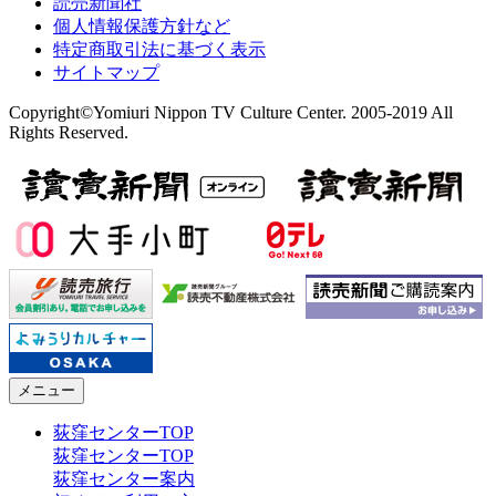
読売新聞社
個人情報保護方針など
特定商取引法に基づく表示
サイトマップ
Copyright©Yomiuri Nippon TV Culture Center. 2005-2019 All
Rights Reserved.
メニュー
荻窪センターTOP
荻窪センターTOP
荻窪センター案内