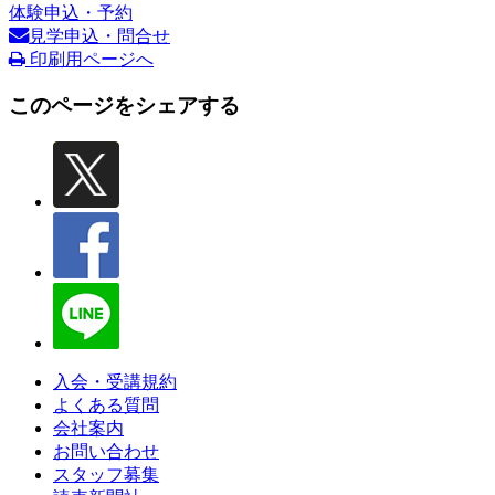
体験申込・予約
見学申込・問合せ
印刷用ページへ
このページをシェアする
入会・受講規約
よくある質問
会社案内
お問い合わせ
スタッフ募集