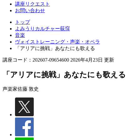
講座リクエスト
お問い合わせ
トップ
よみうりカルチャー荻窪
音楽
ヴォイストレーニング・声楽・オペラ
「アリアに挑戦」あなたにも歌える
講座コード：202607-09654600 2026年4月23日 更新
「アリアに挑戦」あなたにも歌える
声楽家
佐藤 敦史