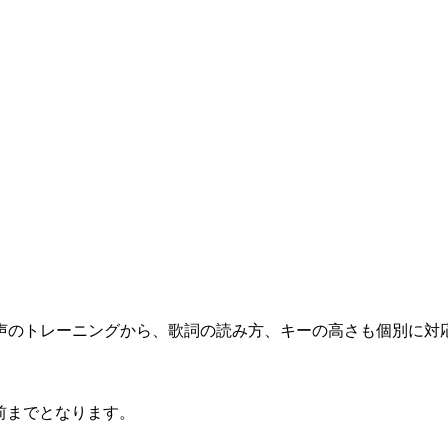
声のトレーニングから、歌詞の読み方、キーの高さも個別に対
前までとなります。