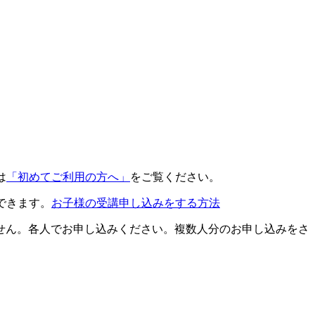
は
「初めてご利用の方へ」
をご覧ください。
できます。
お子様の受講申し込みをする方法
せん。各人でお申し込みください。複数人分のお申し込みをさ