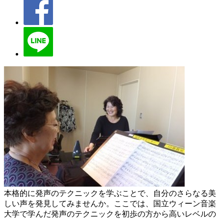
本格的に発声のテクニックを学ぶことで、自分のさらなる美
しい声を発見してみませんか。ここでは、国立ウィーン音楽
大学で学んだ発声のテクニックを初歩の方から高いレベルの