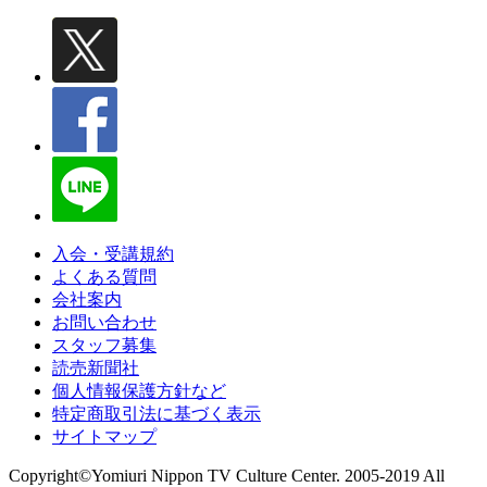
入会・受講規約
よくある質問
会社案内
お問い合わせ
スタッフ募集
読売新聞社
個人情報保護方針など
特定商取引法に基づく表示
サイトマップ
Copyright©Yomiuri Nippon TV Culture Center. 2005-2019 All