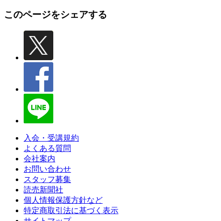
このページをシェアする
入会・受講規約
よくある質問
会社案内
お問い合わせ
スタッフ募集
読売新聞社
個人情報保護方針など
特定商取引法に基づく表示
サイトマップ