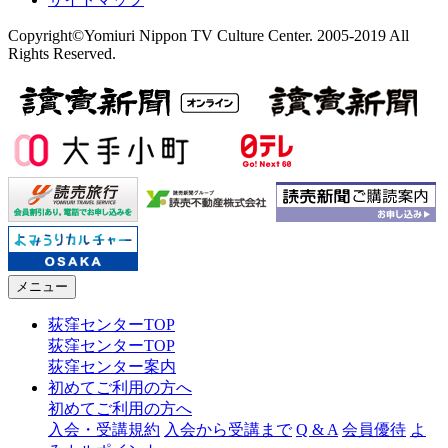
Copyright©Yomiuri Nippon TV Culture Center. 2005-2019 All
Rights Reserved.
メニュー
荻窪センターTOP
荻窪センターTOP
荻窪センター案内
初めてご利用の方へ
初めてご利用の方へ
入会・受講規約
入会から受講まで
Q & A
会員優待
よ