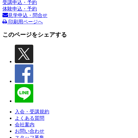
受講申込・予約
体験申込・予約
見学申込・問合せ
印刷用ページへ
このページをシェアする
入会・受講規約
よくある質問
会社案内
お問い合わせ
スタッフ募集