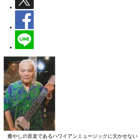
癒やしの音楽であるハワイアンミュージックに欠かせない