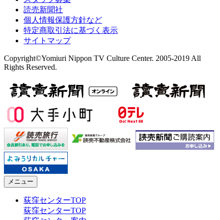
読売新聞社
個人情報保護方針など
特定商取引法に基づく表示
サイトマップ
Copyright©Yomiuri Nippon TV Culture Center. 2005-2019 All
Rights Reserved.
メニュー
荻窪センターTOP
荻窪センターTOP