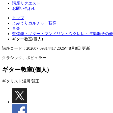
講座リクエスト
お問い合わせ
トップ
よみうりカルチャー荻窪
音楽
管弦楽・ギター・マンドリン・ウクレレ・弦楽器その他
ギター教室(個人)
講座コード：202607-09314417 2026年8月8日 更新
クラシック、ポピュラー
ギター教室(個人)
ギタリスト
湯川 賀正