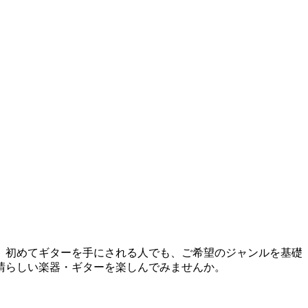
、初めてギターを手にされる人でも、ご希望のジャンルを基礎
晴らしい楽器・ギターを楽しんでみませんか。