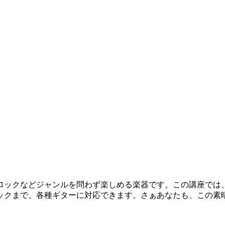
ロックなどジャンルを問わず楽しめる楽器です。この講座では
ックまで、各種ギターに対応できます。さぁあなたも、この素