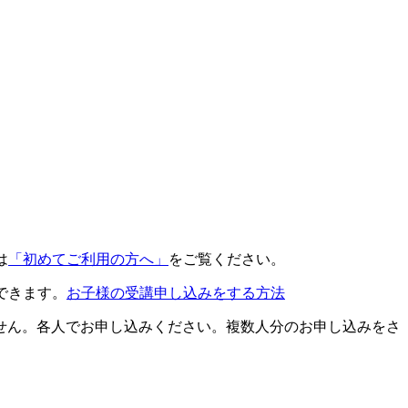
は
「初めてご利用の方へ」
をご覧ください。
できます。
お子様の受講申し込みをする方法
せん。各人でお申し込みください。複数人分のお申し込みをさ