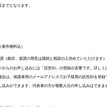
前までとなります。
（著作権料込）
譜（曲目、楽譜の用意は講師と相談の上決めていただけます）
ジからのお申し込みには「読売ID」の登録が必要です。詳しく
場合は、保護者用のメールアドレスでお子様用の読売IDを登録
し込みができます。代表者の方が複数人分の申し込みはできま