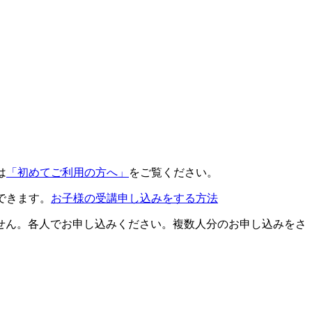
は
「初めてご利用の方へ」
をご覧ください。
できます。
お子様の受講申し込みをする方法
せん。各人でお申し込みください。複数人分のお申し込みをさ