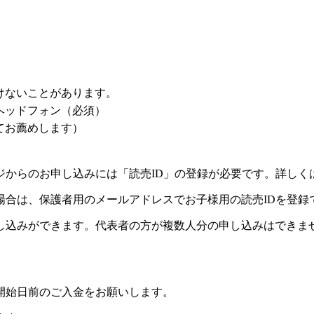
けないことがあります。
ヘッドフォン（必須）
せてお薦めします）
ジからのお申し込みには「読売ID」の登録が必要です。詳しく
場合は、保護者用のメールアドレスでお子様用の読売IDを登録
し込みができます。代表者の方が複数人分の申し込みはできま
開始日前のご入金をお願いします。