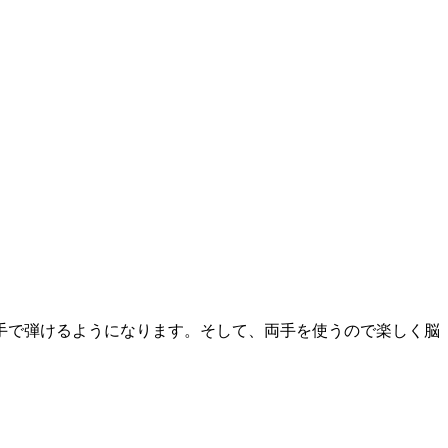
手で弾けるようになります。そして、両手を使うので楽しく脳