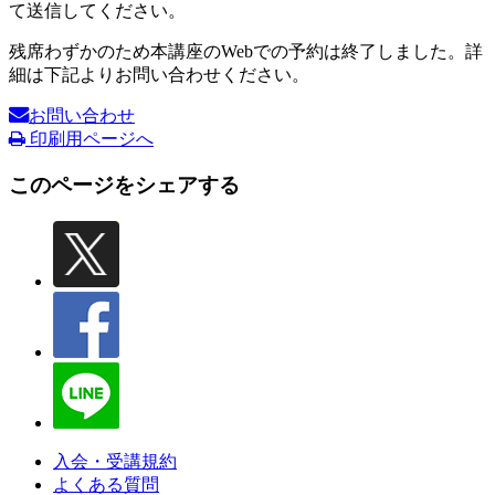
て送信してください。
残席わずかのため本講座のWebでの予約は終了しました。詳
細は下記よりお問い合わせください。
お問い合わせ
印刷用ページへ
このページをシェアする
入会・受講規約
よくある質問