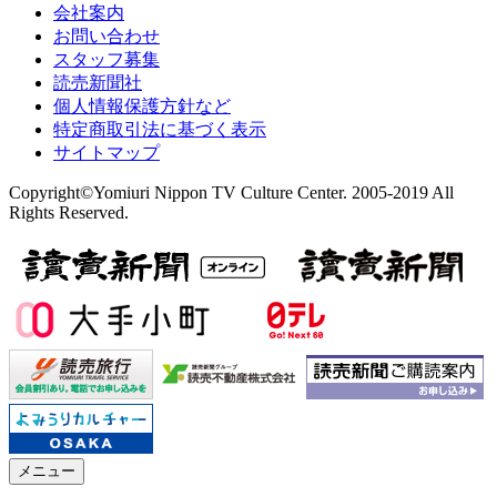
会社案内
お問い合わせ
スタッフ募集
読売新聞社
個人情報保護方針など
特定商取引法に基づく表示
サイトマップ
Copyright©Yomiuri Nippon TV Culture Center. 2005-2019 All
Rights Reserved.
メニュー