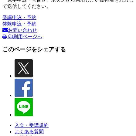
て送信してください。
受講申込・予約
体験申込・予約
お問い合わせ
印刷用ページへ
このページをシェアする
入会・受講規約
よくある質問