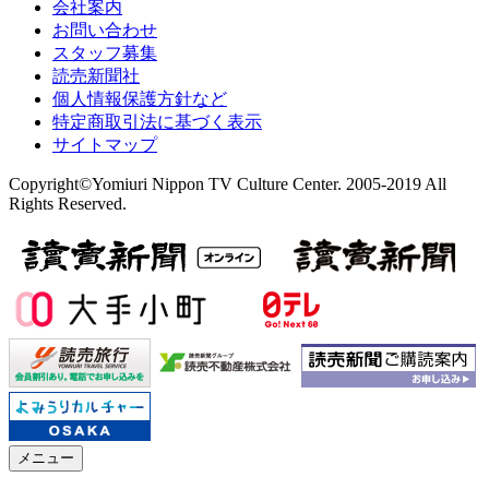
会社案内
お問い合わせ
スタッフ募集
読売新聞社
個人情報保護方針など
特定商取引法に基づく表示
サイトマップ
Copyright©Yomiuri Nippon TV Culture Center. 2005-2019 All
Rights Reserved.
メニュー