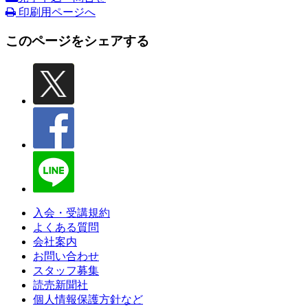
印刷用ページへ
このページをシェアする
入会・受講規約
よくある質問
会社案内
お問い合わせ
スタッフ募集
読売新聞社
個人情報保護方針など