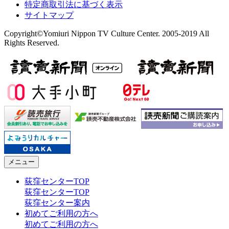
特定商取引法に基づく表示
サイトマップ
Copyright©Yomiuri Nippon TV Culture Center. 2005-2019 All
Rights Reserved.
メニュー
荻窪センターTOP
荻窪センターTOP
荻窪センター案内
初めてご利用の方へ
初めてご利用の方へ