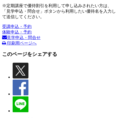
※定期講座で優待割引を利用して申し込みされたい方は、
「見学申込・問合せ」ボタンから利用したい優待名を入力し
て送信してください。
受講申込・予約
体験申込・予約
見学申込・問合せ
印刷用ページへ
このページをシェアする