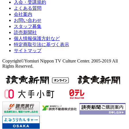
入会・受講規約
よくある質問
会社案内
お問い合わせ
スタッフ募集
読売新聞社
個人情報保護方針など
特定商取引法に基づく表示
サイトマップ
Copyright©Yomiuri Nippon TV Culture Center. 2005-2019 All
Rights Reserved.