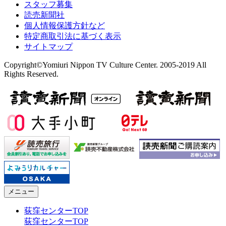
スタッフ募集
読売新聞社
個人情報保護方針など
特定商取引法に基づく表示
サイトマップ
Copyright©Yomiuri Nippon TV Culture Center. 2005-2019 All
Rights Reserved.
メニュー
荻窪センターTOP
荻窪センターTOP