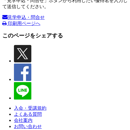
「見学申込・問合せ」ボタンから利用したい優待名を入力し
て送信してください。
見学申込・問合せ
印刷用ページへ
このページをシェアする
入会・受講規約
よくある質問
会社案内
お問い合わせ