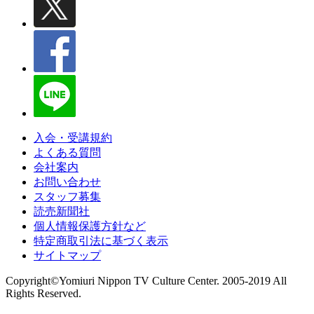
入会・受講規約
よくある質問
会社案内
お問い合わせ
スタッフ募集
読売新聞社
個人情報保護方針など
特定商取引法に基づく表示
サイトマップ
Copyright©Yomiuri Nippon TV Culture Center. 2005-2019 All
Rights Reserved.