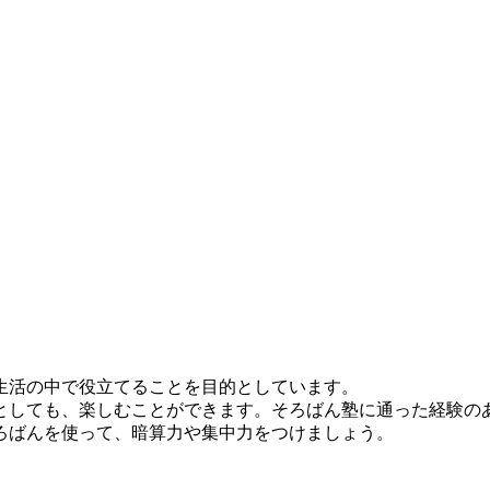
生活の中で役立てることを目的としています。
しても、楽しむことができます。そろばん塾に通った経験の
ろばんを使って、暗算力や集中力をつけましょう。