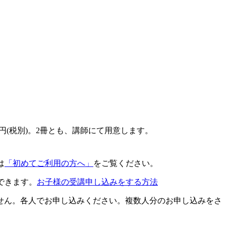
0円(税別)。2冊とも、講師にて用意します。
は
「初めてご利用の方へ」
をご覧ください。
できます。
お子様の受講申し込みをする方法
せん。各人でお申し込みください。複数人分のお申し込みをさ