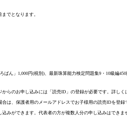
前までとなります。
ん」1,000円(税別)、最新珠算能力検定問題集9・10級編45
ジからのお申し込みには「読売ID」の登録が必要です。詳しく
場合は、保護者用のメールアドレスでお子様用の読売IDを登録
し込みができます。代表者の方が複数人分の申し込みはできま