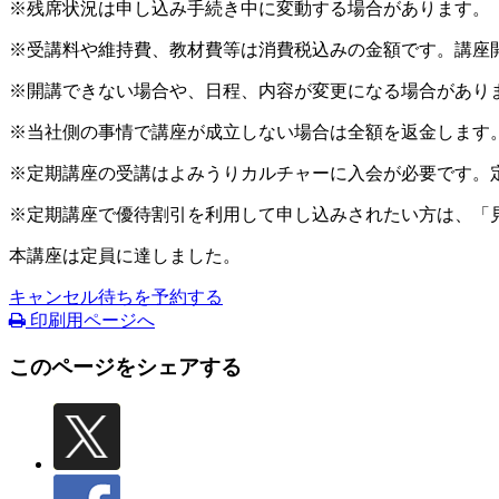
※残席状況は申し込み手続き中に変動する場合があります。
※受講料や維持費、教材費等は消費税込みの金額です。講座
※開講できない場合や、日程、内容が変更になる場合があり
※当社側の事情で講座が成立しない場合は全額を返金します
※定期講座の受講はよみうりカルチャーに入会が必要です。
※定期講座で優待割引を利用して申し込みされたい方は、「
本講座は定員に達しました。
キャンセル待ちを予約する
印刷用ページへ
このページをシェアする