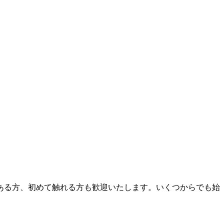
ある方、初めて触れる方も歓迎いたします。いくつからでも始