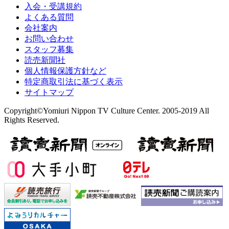
入会・受講規約
よくある質問
会社案内
お問い合わせ
スタッフ募集
読売新聞社
個人情報保護方針など
特定商取引法に基づく表示
サイトマップ
Copyright©Yomiuri Nippon TV Culture Center. 2005-2019 All
Rights Reserved.