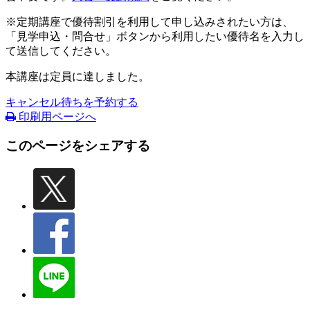
※定期講座で優待割引を利用して申し込みされたい方は、
「見学申込・問合せ」ボタンから利用したい優待名を入力し
て送信してください。
本講座は定員に達しました。
キャンセル待ちを予約する
印刷用ページへ
このページをシェアする