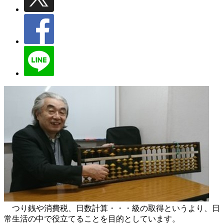
つり銭や消費税、日数計算・・・級の取得というより、日
常生活の中で役立てることを目的としています。