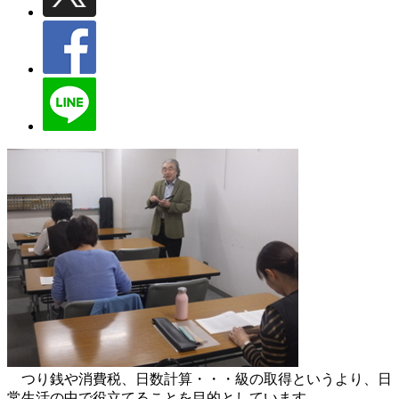
つり銭や消費税、日数計算・・・級の取得というより、日
常生活の中で役立てることを目的としています。