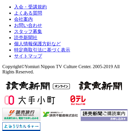
入会・受講規約
よくある質問
会社案内
お問い合わせ
スタッフ募集
読売新聞社
個人情報保護方針など
特定商取引法に基づく表示
サイトマップ
Copyright©Yomiuri Nippon TV Culture Center. 2005-2019 All
Rights Reserved.