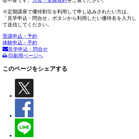
会不要です。
入会・受講規約
をご覧ください。
※定期講座で優待割引を利用して申し込みされたい方は、
「見学申込・問合せ」ボタンから利用したい優待名を入力し
て送信してください。
受講申込・予約
体験申込・予約
見学申込・問合せ
印刷用ページへ
このページをシェアする