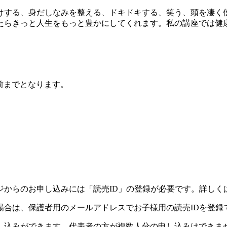
する、身だしなみを整える、ドキドキする、笑う、頭を凄く
たらきっと人生をもっと豊かにしてくれます。私の講座では健
前までとなります。
）
ジからのお申し込みには「読売ID」の登録が必要です。詳しく
場合は、保護者用のメールアドレスでお子様用の読売IDを登録
し込みができます。代表者の方が複数人分の申し込みはできま