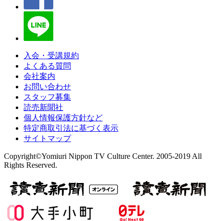
入会・受講規約
よくある質問
会社案内
お問い合わせ
スタッフ募集
読売新聞社
個人情報保護方針など
特定商取引法に基づく表示
サイトマップ
Copyright©Yomiuri Nippon TV Culture Center. 2005-2019 All
Rights Reserved.