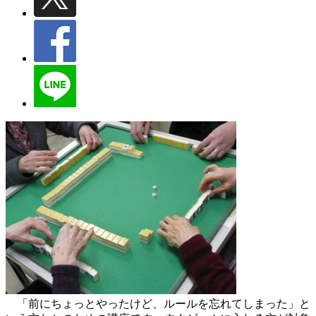
「前にちょっとやったけど、ルールを忘れてしまった」と