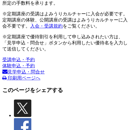
所定の手数料を承ります。
※定期講座の受講はよみうりカルチャーに入会が必要です。
定期講座の体験、公開講座の受講はよみうりカルチャーに入
会不要です。
入会・受講規約
をご覧ください。
※定期講座で優待割引を利用して申し込みされたい方は、
「見学申込・問合せ」ボタンから利用したい優待名を入力し
て送信してください。
受講申込・予約
体験申込・予約
見学申込・問合せ
印刷用ページへ
このページをシェアする