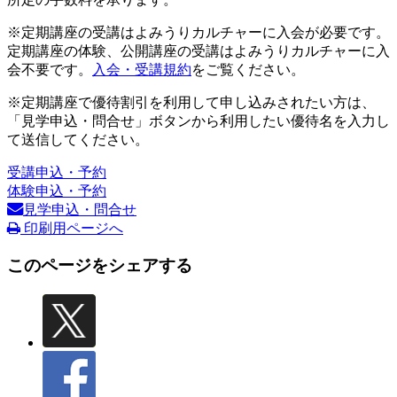
※定期講座の受講はよみうりカルチャーに入会が必要です。
定期講座の体験、公開講座の受講はよみうりカルチャーに入
会不要です。
入会・受講規約
をご覧ください。
※定期講座で優待割引を利用して申し込みされたい方は、
「見学申込・問合せ」ボタンから利用したい優待名を入力し
て送信してください。
受講申込・予約
体験申込・予約
見学申込・問合せ
印刷用ページへ
このページをシェアする