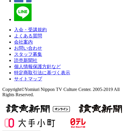
入会・受講規約
よくある質問
会社案内
お問い合わせ
スタッフ募集
読売新聞社
個人情報保護方針など
特定商取引法に基づく表示
サイトマップ
Copyright©Yomiuri Nippon TV Culture Center. 2005-2019 All
Rights Reserved.