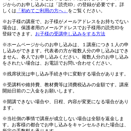
ジからのお申し込みには「読売ID」の登録が必要です。詳
しくは
「初めてご利用の方へ」
をご覧ください。
※お子様の講座で、お子様がメールアドレスをお持ちでない
場合は、保護者用のメールアドレスでお子様用の読売IDを
登録できます。
お子様の受講申し込みをする方法
※ホームページからのお申し込みは、１講座につき１人の申
し込みができます。代表者の方が複数人分の申し込みはでき
ません。各人でお申し込みください。複数人分のお申し込み
をされたい場合は、お電話でお問い合わせください。
※残席状況は申し込み手続き中に変動する場合があります。
※受講料や維持費、教材費等は消費税込みの金額です。講座
開始日前のご入金をお願いします。
※開講できない場合や、日程、内容が変更になる場合があり
ます。
※当社側の事情で講座が成立しない場合は全額を返金しま
す。お客様の都合でお申し込みをキャンセルされた場合は、
所定の手数料を承ります。