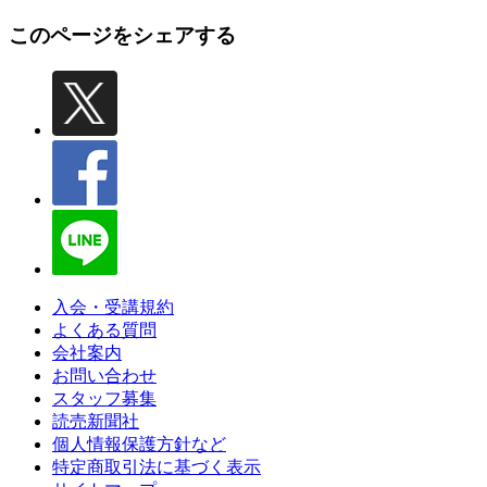
このページをシェアする
入会・受講規約
よくある質問
会社案内
お問い合わせ
スタッフ募集
読売新聞社
個人情報保護方針など
特定商取引法に基づく表示