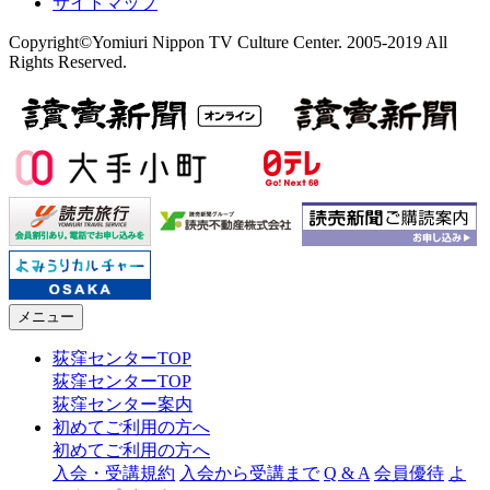
サイトマップ
Copyright©Yomiuri Nippon TV Culture Center. 2005-2019 All
Rights Reserved.
メニュー
荻窪センターTOP
荻窪センターTOP
荻窪センター案内
初めてご利用の方へ
初めてご利用の方へ
入会・受講規約
入会から受講まで
Q & A
会員優待
よ