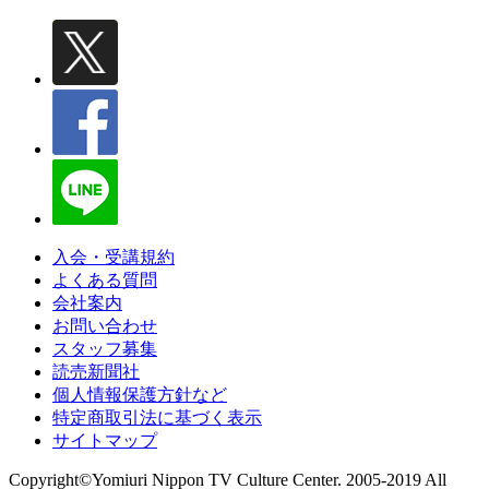
入会・受講規約
よくある質問
会社案内
お問い合わせ
スタッフ募集
読売新聞社
個人情報保護方針など
特定商取引法に基づく表示
サイトマップ
Copyright©Yomiuri Nippon TV Culture Center. 2005-2019 All