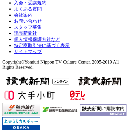
入会・受講規約
よくある質問
会社案内
お問い合わせ
スタッフ募集
読売新聞社
個人情報保護方針など
特定商取引法に基づく表示
サイトマップ
Copyright©Yomiuri Nippon TV Culture Center. 2005-2019 All
Rights Reserved.