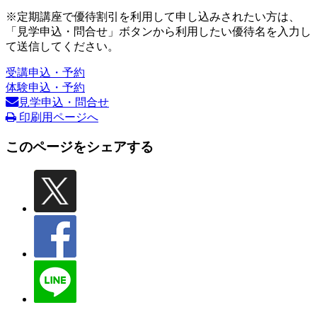
※定期講座で優待割引を利用して申し込みされたい方は、
「見学申込・問合せ」ボタンから利用したい優待名を入力し
て送信してください。
受講申込・予約
体験申込・予約
見学申込・問合せ
印刷用ページへ
このページをシェアする