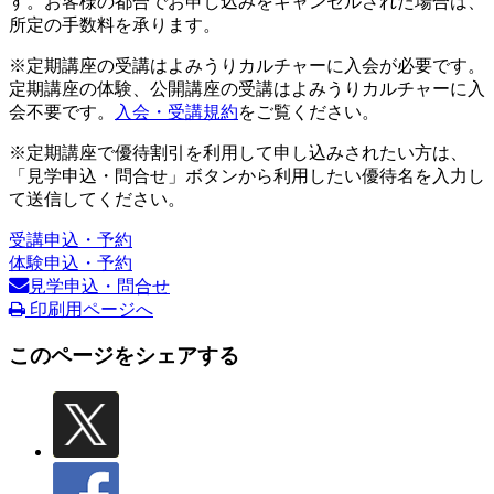
す。お客様の都合でお申し込みをキャンセルされた場合は、
所定の手数料を承ります。
※定期講座の受講はよみうりカルチャーに入会が必要です。
定期講座の体験、公開講座の受講はよみうりカルチャーに入
会不要です。
入会・受講規約
をご覧ください。
※定期講座で優待割引を利用して申し込みされたい方は、
「見学申込・問合せ」ボタンから利用したい優待名を入力し
て送信してください。
受講申込・予約
体験申込・予約
見学申込・問合せ
印刷用ページへ
このページをシェアする