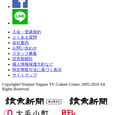
入会・受講規約
よくある質問
会社案内
お問い合わせ
スタッフ募集
読売新聞社
個人情報保護方針など
特定商取引法に基づく表示
サイトマップ
Copyright©Yomiuri Nippon TV Culture Center. 2005-2019 All
Rights Reserved.