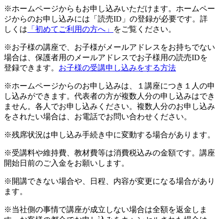
※ホームページからもお申し込みいただけます。ホームペー
ジからのお申し込みには「読売ID」の登録が必要です。詳
しくは
「初めてご利用の方へ」
をご覧ください。
※お子様の講座で、お子様がメールアドレスをお持ちでない
場合は、保護者用のメールアドレスでお子様用の読売IDを
登録できます。
お子様の受講申し込みをする方法
※ホームページからのお申し込みは、１講座につき１人の申
し込みができます。代表者の方が複数人分の申し込みはでき
ません。各人でお申し込みください。複数人分のお申し込み
をされたい場合は、お電話でお問い合わせください。
※残席状況は申し込み手続き中に変動する場合があります。
※受講料や維持費、教材費等は消費税込みの金額です。講座
開始日前のご入金をお願いします。
※開講できない場合や、日程、内容が変更になる場合があり
ます。
※当社側の事情で講座が成立しない場合は全額を返金しま