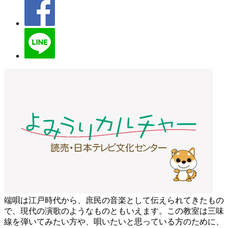
端唄は江戸時代から、庶民の音楽として伝えられてきたもの
で、現代の演歌のようなものともいえます。この教室は三味
線を弾いてみたい方や、唄いたいと思っている方のために、