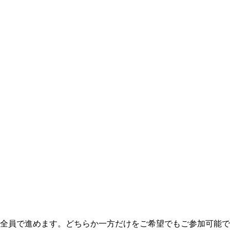
を全員で進めます。どちらか一方だけをご希望でもご参加可能