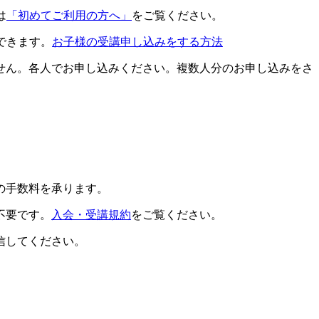
は
「初めてご利用の方へ」
をご覧ください。
できます。
お子様の受講申し込みをする方法
せん。各人でお申し込みください。複数人分のお申し込みをさ
の手数料を承ります。
不要です。
入会・受講規約
をご覧ください。
信してください。