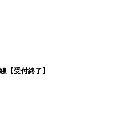
線【受付終了】