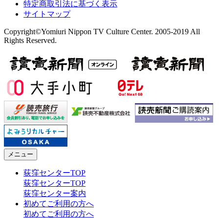
特定商取引法に基づく表示
サイトマップ
Copyright©Yomiuri Nippon TV Culture Center. 2005-2019 All
Rights Reserved.
メニュー
荻窪センターTOP
荻窪センターTOP
荻窪センター案内
初めてご利用の方へ
初めてご利用の方へ