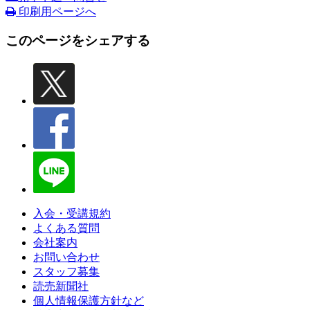
印刷用ページへ
このページをシェアする
入会・受講規約
よくある質問
会社案内
お問い合わせ
スタッフ募集
読売新聞社
個人情報保護方針など