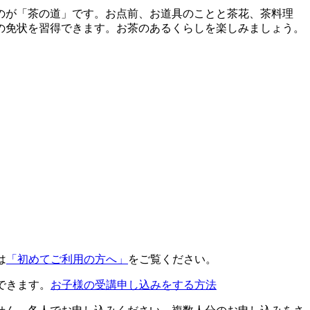
のが「茶の道」です。お点前、お道具のことと茶花、茶料理
の免状を習得できます。お茶のあるくらしを楽しみましょう。
は
「初めてご利用の方へ」
をご覧ください。
できます。
お子様の受講申し込みをする方法