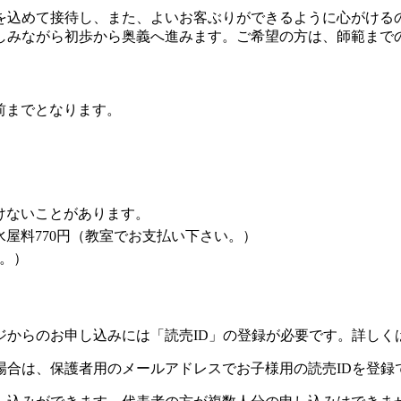
を込めて接待し、また、よいお客ぶりができるように心がける
しみながら初歩から奥義へ進みます。ご希望の方は、師範まで
前までとなります。
けないことがあります。
水屋料770円（教室でお支払い下さい。）
い。）
ジからのお申し込みには「読売ID」の登録が必要です。詳しく
場合は、保護者用のメールアドレスでお子様用の読売IDを登録