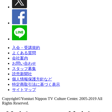
入会・受講規約
よくある質問
会社案内
お問い合わせ
スタッフ募集
読売新聞社
個人情報保護方針など
特定商取引法に基づく表示
サイトマップ
Copyright©Yomiuri Nippon TV Culture Center. 2005-2019 All
Rights Reserved.