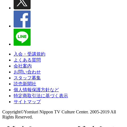
入会・受講規約
よくある質問
会社案内
お問い合わせ
スタッフ募集
読売新聞社
個人情報保護方針など
特定商取引法に基づく表示
サイトマップ
Copyright©Yomiuri Nippon TV Culture Center. 2005-2019 All
Rights Reserved.