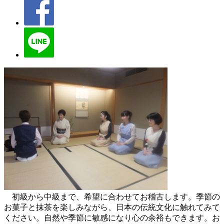
初級から中級まで、希望に合わせてお稽古します。季節の
お菓子と抹茶を楽しみながら、日本の伝統文化に触れてみて
ください。自然や季節に敏感になり心の余裕もできます。お