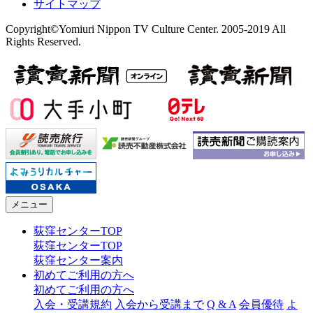
サイトマップ
Copyright©Yomiuri Nippon TV Culture Center. 2005-2019 All
Rights Reserved.
メニュー
荻窪センターTOP
荻窪センターTOP
荻窪センター案内
初めてご利用の方へ
初めてご利用の方へ
入会・受講規約
入会から受講まで
Q & A
会員優待
よ