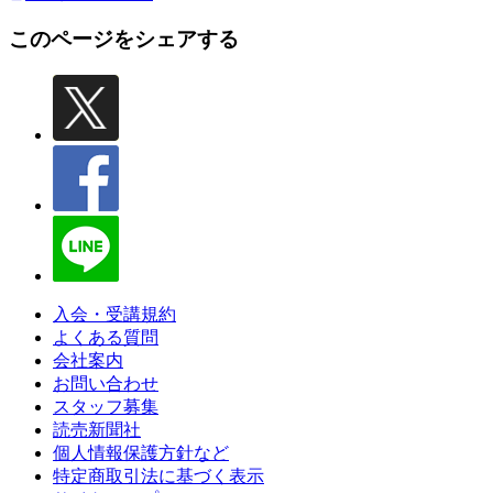
このページをシェアする
入会・受講規約
よくある質問
会社案内
お問い合わせ
スタッフ募集
読売新聞社
個人情報保護方針など
特定商取引法に基づく表示